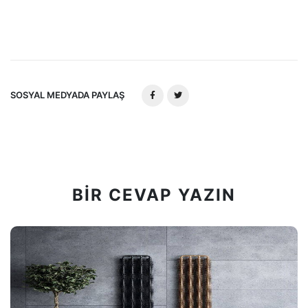
SOSYAL MEDYADA PAYLAŞ
BIR CEVAP YAZIN