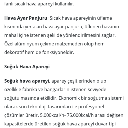
fanlı sıcak hava apareyi kullanılır.
Hava Ayar Panjuru
: Sıcak hava apareyinin üfleme
kısmında yer alan hava ayar panjuru, üflenen havanın
mahal içine istenen şekilde yönlendirilmesini sağlar.
Özel alüminyum çekme malzemeden olup hem
dekoratif hem de fonksiyoneldir.
Soğuk Hava Apareyi
Soğuk hava apareyi
, aparey çeşitlerinden olup
özellikle fabrika ve hangarların istenen seviyede
soğutulmasında etkilidir. Ekonomik bir soğutma sistemi
olarak son teknoloji tasarımları ile profesyonel
çözümler üretir. 5.000kcal/h- 75.000kcal/h arası değişen
kapasitelerde üretilen soğuk hava apareyi duvar tipi