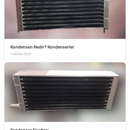
Kondensen Nedir? Kondenserler
1 NISAN 2020
Kondenser Fiyatları