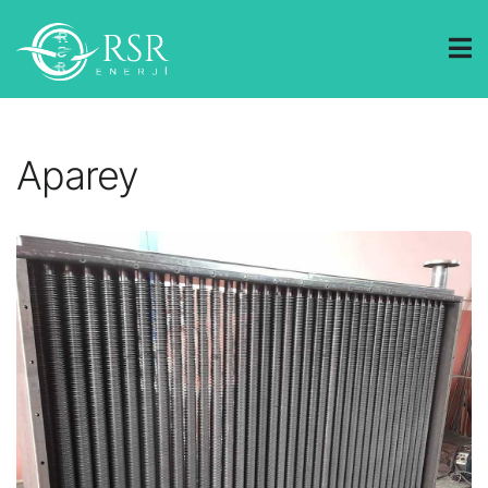
Aparey