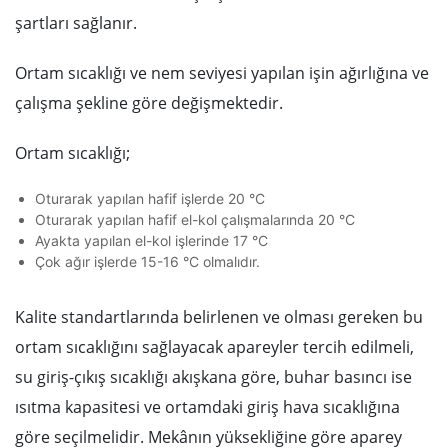
şartları sağlanır.
Ortam sıcaklığı ve nem seviyesi yapılan işin ağırlığına ve
çalışma şekline göre değişmektedir.
Ortam sıcaklığı;
Oturarak yapılan hafif işlerde 20 °C
Oturarak yapılan hafif el-kol çalışmalarında 20 °C
Ayakta yapılan el-kol işlerinde 17 °C
Çok ağır işlerde 15-16 °C olmalıdır.
Kalite standartlarında belirlenen ve olması gereken bu
ortam sıcaklığını sağlayacak apareyler tercih edilmeli,
su giriş-çıkış sıcaklığı akışkana göre, buhar basıncı ise
ısıtma kapasitesi ve ortamdaki giriş hava sıcaklığına
göre seçilmelidir. Mekânın yüksekliğine göre aparey