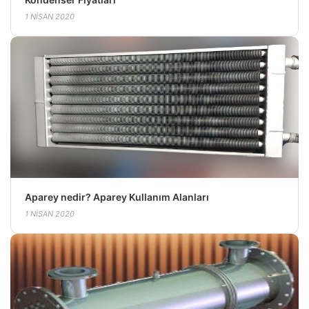
1 NISAN 2020
Aparey nedir? Aparey Kullanım Alanları
1 NISAN 2020