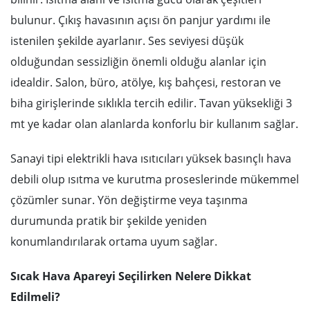
bulunur. Çıkış havasının açısı ön panjur yardımı ile
istenilen şekilde ayarlanır. Ses seviyesi düşük
olduğundan sessizliğin önemli olduğu alanlar için
idealdir. Salon, büro, atölye, kış bahçesi, restoran ve
biha girişlerinde sıklıkla tercih edilir. Tavan yüksekliği 3
mt ye kadar olan alanlarda konforlu bir kullanım sağlar.
Sanayi tipi elektrikli hava ısıtıcıları yüksek basınçlı hava
debili olup ısıtma ve kurutma proseslerinde mükemmel
çözümler sunar. Yön değiştirme veya taşınma
durumunda pratik bir şekilde yeniden
konumlandırılarak ortama uyum sağlar.
Sıcak Hava Apareyi Seçilirken Nelere Dikkat
Edilmeli?