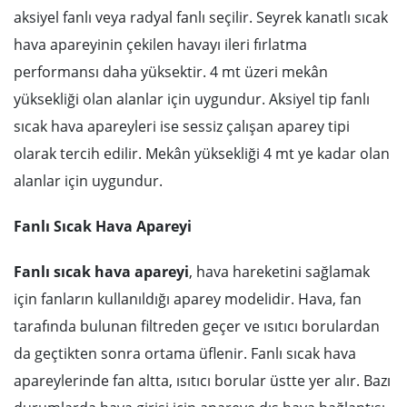
aksiyel fanlı veya radyal fanlı seçilir. Seyrek kanatlı sıcak
hava apareyinin çekilen havayı ileri fırlatma
performansı daha yüksektir. 4 mt üzeri mekân
yüksekliği olan alanlar için uygundur. Aksiyel tip fanlı
sıcak hava apareyleri ise sessiz çalışan aparey tipi
olarak tercih edilir. Mekân yüksekliği 4 mt ye kadar olan
alanlar için uygundur.
Fanlı Sıcak Hava Apareyi
Fanlı sıcak hava apareyi
, hava hareketini sağlamak
için fanların kullanıldığı aparey modelidir. Hava, fan
tarafında bulunan filtreden geçer ve ısıtıcı borulardan
da geçtikten sonra ortama üflenir. Fanlı sıcak hava
apareylerinde fan altta, ısıtıcı borular üstte yer alır. Bazı