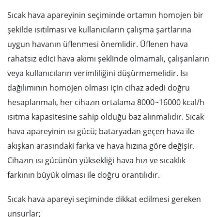
Sıcak hava apareyinin seçiminde ortamın homojen bir
şekilde ısıtılması ve kullanıcıların çalışma şartlarına
uygun havanın üflenmesi önemlidir. Üflenen hava
rahatsız edici hava akımı şeklinde olmamalı, çalışanların
veya kullanıcıların verimliliğini düşürmemelidir. Isı
dağılımının homojen olması için cihaz adedi doğru
hesaplanmalı, her cihazın ortalama 8000~16000 kcal/h
ısıtma kapasitesine sahip olduğu baz alınmalıdır. Sıcak
hava apareyinin ısı gücü; bataryadan geçen hava ile
akışkan arasındaki farka ve hava hızına göre değişir.
Cihazın ısı gücünün yüksekliği hava hızı ve sıcaklık
farkının büyük olması ile doğru orantılıdır.
Sıcak hava apareyi seçiminde dikkat edilmesi gereken
unsurlar;