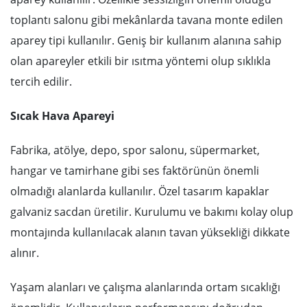
toplantı salonu gibi mekânlarda tavana monte edilen
aparey tipi kullanılır. Geniş bir kullanım alanına sahip
olan apareyler etkili bir ısıtma yöntemi olup sıklıkla
tercih edilir.
Sıcak Hava Apareyi
Fabrika, atölye, depo, spor salonu, süpermarket,
hangar ve tamirhane gibi ses faktörünün önemli
olmadığı alanlarda kullanılır. Özel tasarım kapaklar
galvaniz sacdan üretilir. Kurulumu ve bakımı kolay olup
montajında kullanılacak alanın tavan yüksekliği dikkate
alınır.
Yaşam alanları ve çalışma alanlarında ortam sıcaklığı