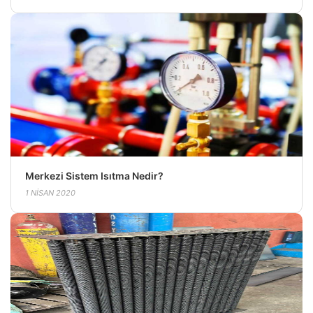
Merkezi Sistem Isıtma Nedir?
1 NISAN 2020