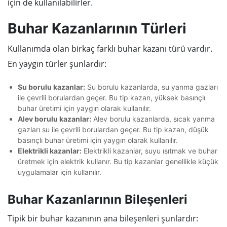
için de kullanılabilirler.
Buhar Kazanlarının Türleri
Kullanımda olan birkaç farklı buhar kazanı türü vardır.
En yaygın türler şunlardır:
Su borulu kazanlar:
Su borulu kazanlarda, su yanma gazları
ile çevrili borulardan geçer. Bu tip kazan, yüksek basınçlı
buhar üretimi için yaygın olarak kullanılır.
Alev borulu kazanlar:
Alev borulu kazanlarda, sıcak yanma
gazları su ile çevrili borulardan geçer. Bu tip kazan, düşük
basınçlı buhar üretimi için yaygın olarak kullanılır.
Elektrikli kazanlar:
Elektrikli kazanlar, suyu ısıtmak ve buhar
üretmek için elektrik kullanır. Bu tip kazanlar genellikle küçük
uygulamalar için kullanılır.
Buhar Kazanlarının Bileşenleri
Tipik bir buhar kazanının ana bileşenleri şunlardır: