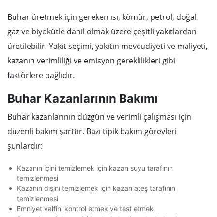
Buhar üretmek için gereken ısı, kömür, petrol, doğal
gaz ve biyokütle dahil olmak üzere çeşitli yakıtlardan
üretilebilir. Yakıt seçimi, yakıtın mevcudiyeti ve maliyeti,
kazanın verimliliği ve emisyon gereklilikleri gibi
faktörlere bağlıdır.
Buhar Kazanlarının Bakımı
Buhar kazanlarının düzgün ve verimli çalışması için
düzenli bakım şarttır. Bazı tipik bakım görevleri
şunlardır:
Kazanın içini temizlemek için kazan suyu tarafının
temizlenmesi
Kazanın dışını temizlemek için kazan ateş tarafının
temizlenmesi
Emniyet valfini kontrol etmek ve test etmek