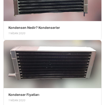
Kondensen Nedir? Kondenserler
1 NISAN 2020
Kondenser Fiyatları
1 NISAN 2020