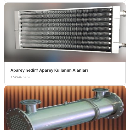
Aparey nedir? Aparey Kullanım Alanları
1 NISAN 2020