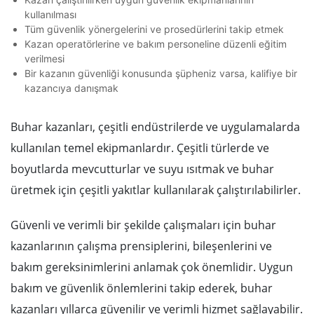
kullanılması
Tüm güvenlik yönergelerini ve prosedürlerini takip etmek
Kazan operatörlerine ve bakım personeline düzenli eğitim
verilmesi
Bir kazanın güvenliği konusunda şüpheniz varsa, kalifiye bir
kazancıya danışmak
Buhar kazanları, çeşitli endüstrilerde ve uygulamalarda
kullanılan temel ekipmanlardır. Çeşitli türlerde ve
boyutlarda mevcutturlar ve suyu ısıtmak ve buhar
üretmek için çeşitli yakıtlar kullanılarak çalıştırılabilirler.
Güvenli ve verimli bir şekilde çalışmaları için buhar
kazanlarının çalışma prensiplerini, bileşenlerini ve
bakım gereksinimlerini anlamak çok önemlidir. Uygun
bakım ve güvenlik önlemlerini takip ederek, buhar
kazanları yıllarca güvenilir ve verimli hizmet sağlayabilir.