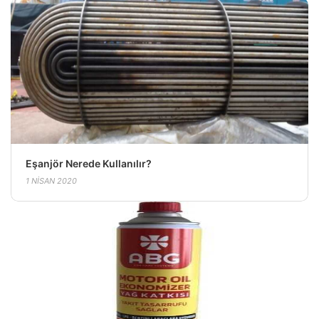
Eşanjör Nerede Kullanılır?
1 NISAN 2020