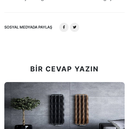
SOSYAL MEDYADA PAYLAŞ
BIR CEVAP YAZIN