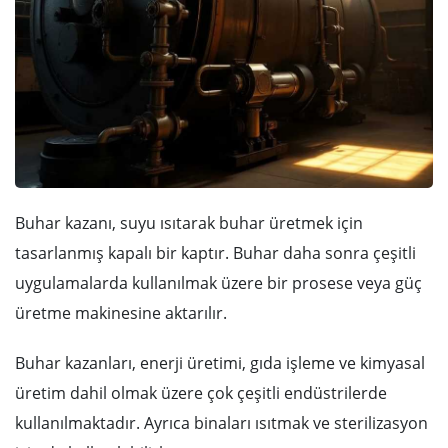
Buhar kazanı, suyu ısıtarak buhar üretmek için
tasarlanmış kapalı bir kaptır. Buhar daha sonra çeşitli
uygulamalarda kullanılmak üzere bir prosese veya güç
üretme makinesine aktarılır.
Buhar kazanları, enerji üretimi, gıda işleme ve kimyasal
üretim dahil olmak üzere çok çeşitli endüstrilerde
kullanılmaktadır. Ayrıca binaları ısıtmak ve sterilizasyon